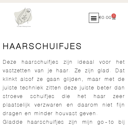
0
€
0.00
HAARSCHUIFJES
Deze haarschuifjes zijn ideaal voor het
vastzetten van je haar. Ze zijn glad. Dat
klinkt alsof ze gaan glijden, maar met de
juiste techniek zitten deze juiste beter dan
stroeve schuifjes die het haar zeer
plaatselijk verzwaren en daarom niet fijn
dragen en minder houvast geven.
Gladde haarschuifjes zijn mijn go-to bij