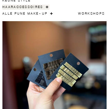
KEUNE STYLE
HAARACCESSOIRES
ALLE PUNE MAKE-UP
WORKSHOPS