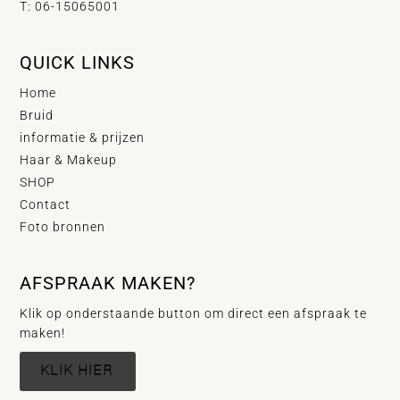
T: 06-15065001
QUICK LINKS
Home
Bruid
informatie & prijzen
Haar & Makeup
SHOP
Contact
Foto bronnen
AFSPRAAK MAKEN?
Klik op onderstaande button om direct een afspraak te
maken!
KLIK HIER