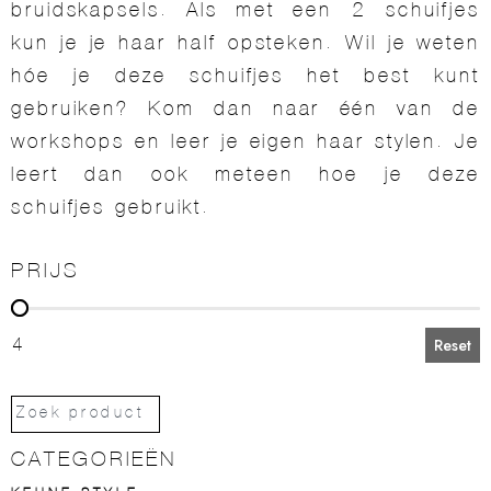
bruidskapsels. Als met een 2 schuifjes
kun je je haar half opsteken. Wil je weten
hóe je deze schuifjes het best kunt
gebruiken? Kom dan naar één van de
workshops en leer je eigen haar stylen. Je
leert dan ook meteen hoe je deze
schuifjes gebruikt.
PRIJS
PRIJS
4
Reset
CATEGORIEËN