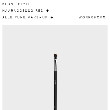
KEUNE STYLE
HAARACCESSOIRES
ALLE PUNE MAKE-UP
WORKSHOPS