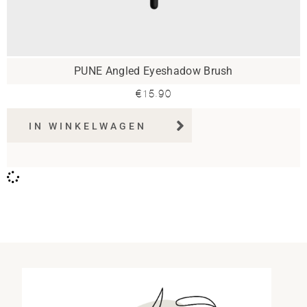
PUNE Angled Eyeshadow Brush
€
15.90
IN WINKELWAGEN