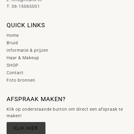
T: 06-15065001
QUICK LINKS
Home
Bruid
informatie & prijzen
Haar & Makeup
SHOP
Contact
Foto bronnen
AFSPRAAK MAKEN?
Klik op onderstaande button om direct een afspraak te
maken!
KLIK HIER