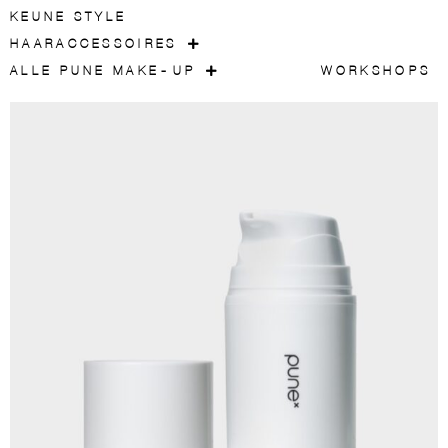
KEUNE STYLE
HAARACCESSOIRES
ALLE PUNE MAKE-UP
WORKSHOPS