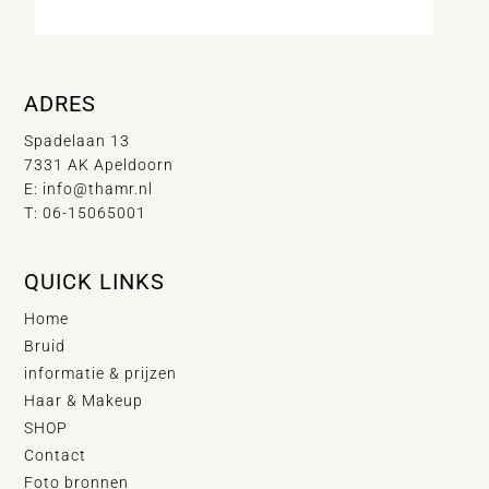
ADRES
Spadelaan 13
7331 AK Apeldoorn
E:
info@thamr.nl
T: 06-15065001
QUICK LINKS
Home
Bruid
informatie & prijzen
Haar & Makeup
SHOP
Contact
Foto bronnen