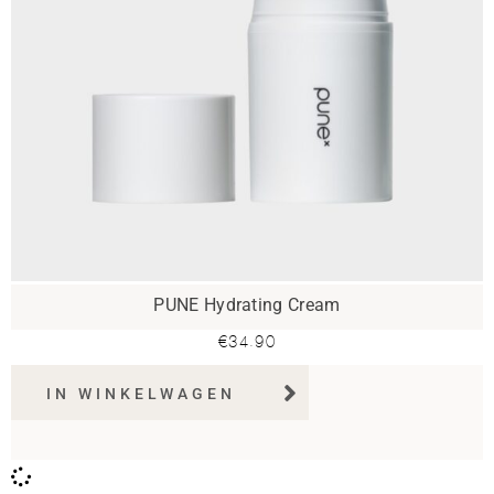
PUNE Hydrating Cream
€
34.90
IN WINKELWAGEN