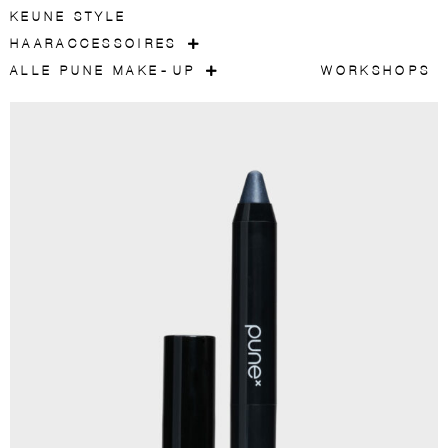
KEUNE STYLE
HAARACCESSOIRES
ALLE PUNE MAKE-UP
WORKSHOPS