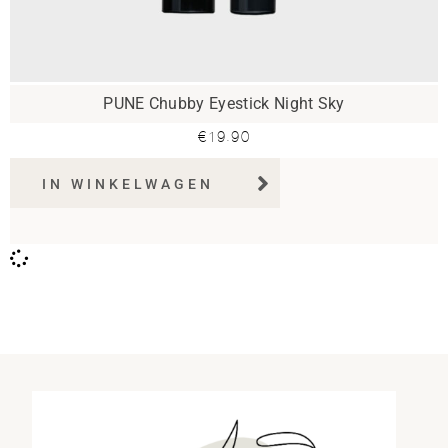
PUNE Chubby Eyestick Night Sky
€
19.90
IN WINKELWAGEN