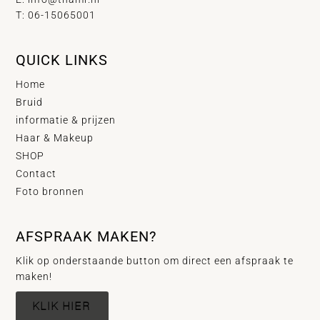
T: 06-15065001
QUICK LINKS
Home
Bruid
informatie & prijzen
Haar & Makeup
SHOP
Contact
Foto bronnen
AFSPRAAK MAKEN?
Klik op onderstaande button om direct een afspraak te
maken!
KLIK HIER