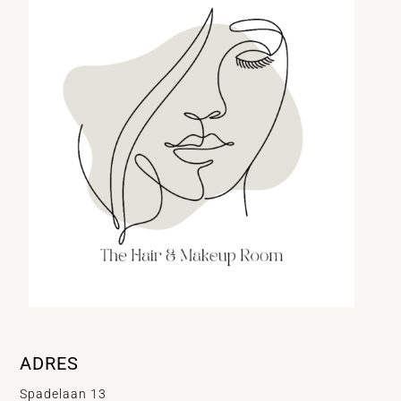
ADRES
Spadelaan 13