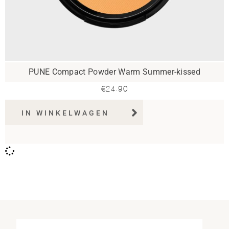
PUNE Compact Powder Warm Summer-kissed
€
24.90
IN WINKELWAGEN