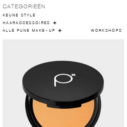
CATEGORIEËN
KEUNE STYLE
HAARACCESSOIRES
ALLE PUNE MAKE-UP
WORKSHOPS