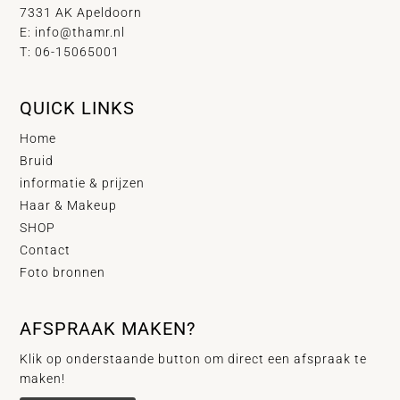
7331 AK Apeldoorn
E:
info@thamr.nl
T: 06-15065001
QUICK LINKS
Home
Bruid
informatie & prijzen
Haar & Makeup
SHOP
Contact
Foto bronnen
AFSPRAAK MAKEN?
Klik op onderstaande button om direct een afspraak te
maken!