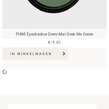
PUNE Eyeshadow Demi-Mat Grab Me Green
€
16.90
IN WINKELWAGEN