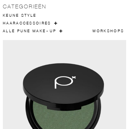
CATEGORIEËN
KEUNE STYLE
HAARACCESSOIRES
ALLE PUNE MAKE-UP
WORKSHOPS