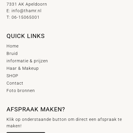
7331 AK Apeldoorn
E:
info@thamr.nl
T: 06-15065001
QUICK LINKS
Home
Bruid
informatie & prijzen
Haar & Makeup
SHOP
Contact
Foto bronnen
AFSPRAAK MAKEN?
Klik op onderstaande button om direct een afspraak te
maken!