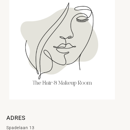
ADRES
Spadelaan 13