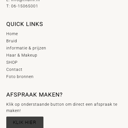
T: 06-15065001
QUICK LINKS
Home
Bruid
informatie & prijzen
Haar & Makeup
SHOP
Contact
Foto bronnen
AFSPRAAK MAKEN?
Klik op onderstaande button om direct een afspraak te
maken!
KLIK HIER