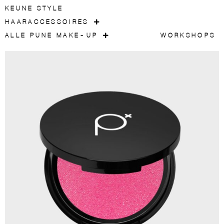
KEUNE STYLE
HAARACCESSOIRES
ALLE PUNE MAKE-UP
WORKSHOPS