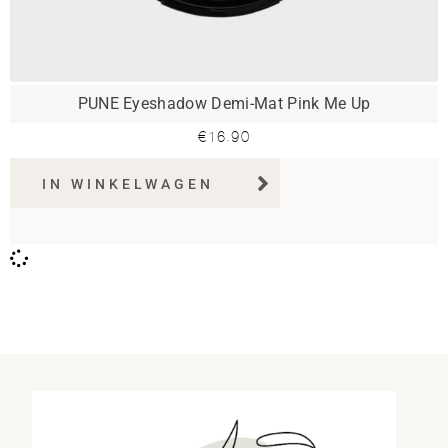
PUNE Eyeshadow Demi-Mat Pink Me Up
€
16.90
IN WINKELWAGEN