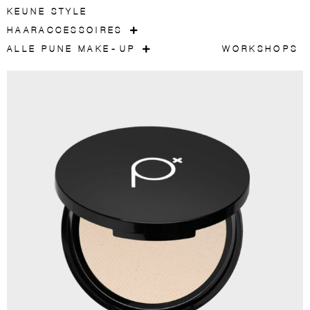
KEUNE STYLE
HAARACCESSOIRES
ALLE PUNE MAKE-UP
WORKSHOPS