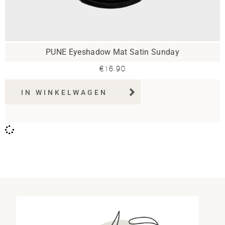
PUNE Eyeshadow Mat Satin Sunday
€
16.90
IN WINKELWAGEN