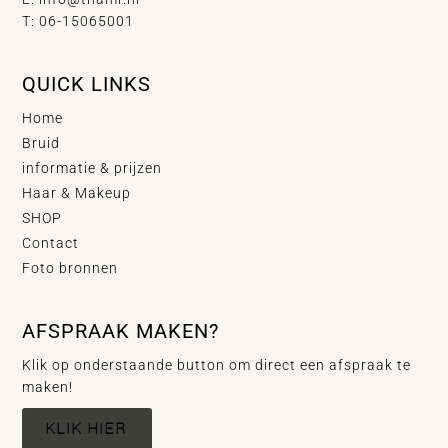
T: 06-15065001
QUICK LINKS
Home
Bruid
informatie & prijzen
Haar & Makeup
SHOP
Contact
Foto bronnen
AFSPRAAK MAKEN?
Klik op onderstaande button om direct een afspraak te
maken!
KLIK HIER