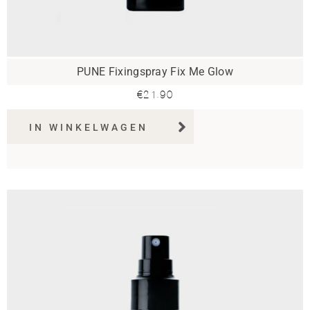
PUNE Fixingspray Fix Me Glow
€
21.90
IN WINKELWAGEN