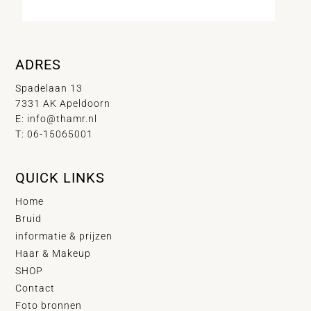
ADRES
Spadelaan 13
7331 AK Apeldoorn
E:
info@thamr.nl
T: 06-15065001
QUICK LINKS
Home
Bruid
informatie & prijzen
Haar & Makeup
SHOP
Contact
Foto bronnen