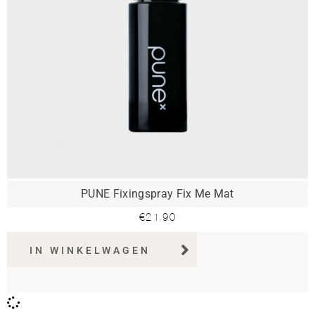
PUNE Fixingspray Fix Me Mat
€
21.90
IN WINKELWAGEN