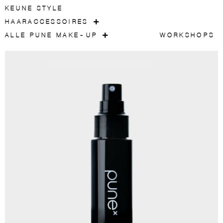
KEUNE STYLE
HAARACCESSOIRES
ALLE PUNE MAKE-UP
WORKSHOPS