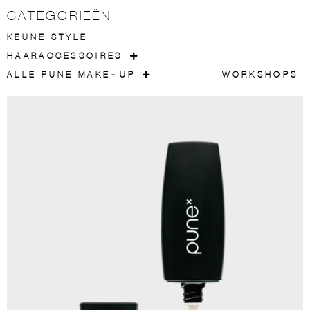
CATEGORIEËN
KEUNE STYLE
HAARACCESSOIRES
ALLE PUNE MAKE-UP
WORKSHOPS