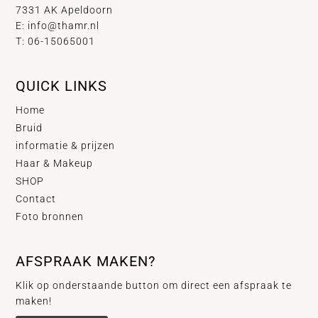
7331 AK Apeldoorn
E:
info@thamr.nl
T: 06-15065001
QUICK LINKS
Home
Bruid
informatie & prijzen
Haar & Makeup
SHOP
Contact
Foto bronnen
AFSPRAAK MAKEN?
Klik op onderstaande button om direct een afspraak te
maken!