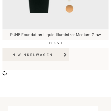
PUNE Foundation Liquid Illuminizer Medium Glow
€
34.90
IN WINKELWAGEN