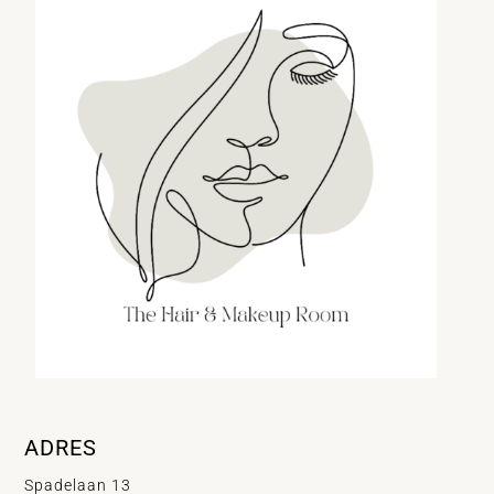
ADRES
Spadelaan 13