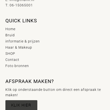
T: 06-15065001
QUICK LINKS
Home
Bruid
informatie & prijzen
Haar & Makeup
SHOP
Contact
Foto bronnen
AFSPRAAK MAKEN?
Klik op onderstaande button om direct een afspraak te
maken!
KLIK HIER