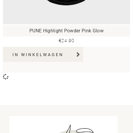
PUNE Highlight Powder Pink Glow
€
24.90
IN WINKELWAGEN