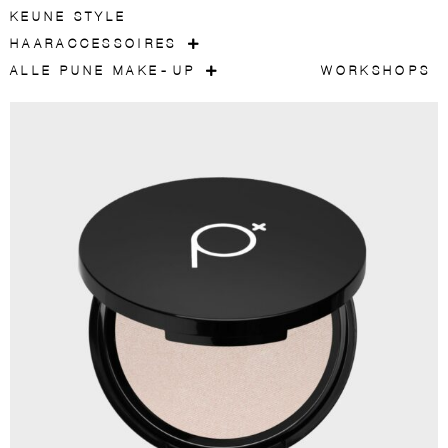
KEUNE STYLE
HAARACCESSOIRES
ALLE PUNE MAKE-UP
WORKSHOPS