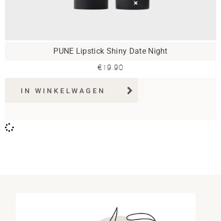
PUNE Lipstick Shiny Date Night
€
19.90
IN WINKELWAGEN