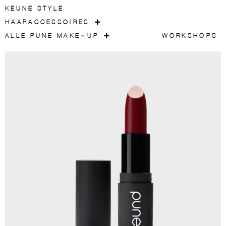
KEUNE STYLE
HAARACCESSOIRES
ALLE PUNE MAKE-UP
WORKSHOPS