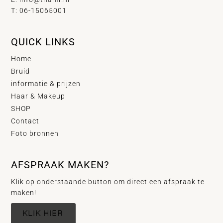
T: 06-15065001
QUICK LINKS
Home
Bruid
informatie & prijzen
Haar & Makeup
SHOP
Contact
Foto bronnen
AFSPRAAK MAKEN?
Klik op onderstaande button om direct een afspraak te
maken!
KLIK HIER