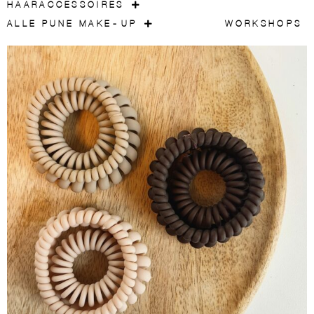
HAARACCESSOIRES
ALLE PUNE MAKE-UP
WORKSHOPS