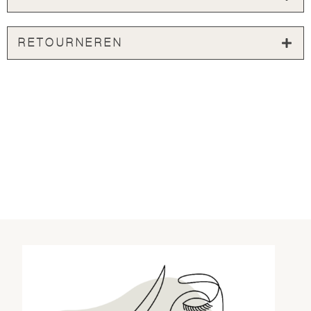
RETOURNEREN