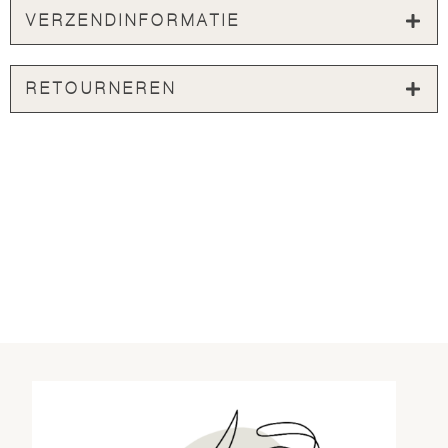
VERZENDINFORMATIE
RETOURNEREN