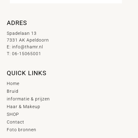
ADRES
Spadelaan 13
7331 AK Apeldoorn
E:
info@thamr.nl
T: 06-15065001
QUICK LINKS
Home
Bruid
informatie & prijzen
Haar & Makeup
SHOP
Contact
Foto bronnen