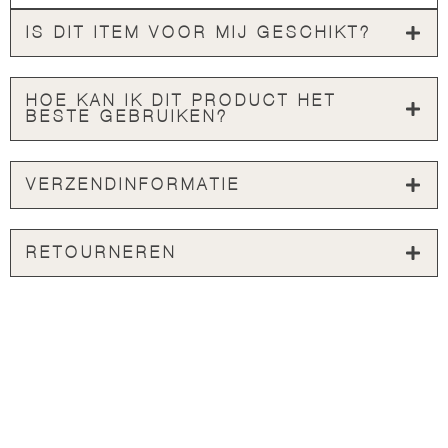
IS DIT ITEM VOOR MIJ GESCHIKT?
HOE KAN IK DIT PRODUCT HET
BESTE GEBRUIKEN?
VERZENDINFORMATIE
RETOURNEREN