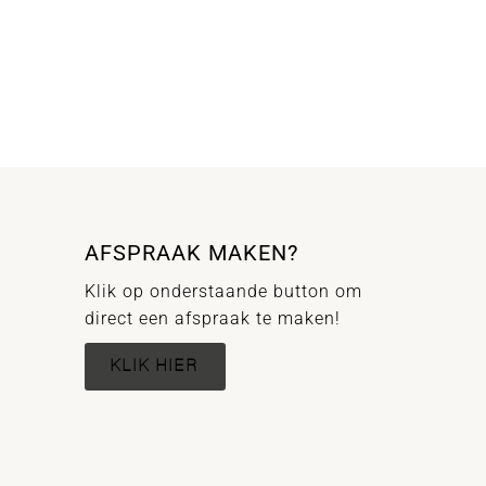
AFSPRAAK MAKEN?
Klik op onderstaande button om
direct een afspraak te maken!
KLIK HIER