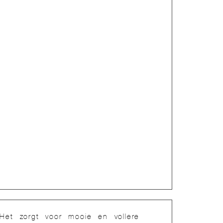
Het zorgt voor mooie en vollere