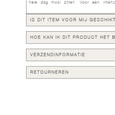
hele dag mooi zitten. Voor een inten
IS DIT ITEM VOOR MIJ GESCHIK
HOE KAN IK DIT PRODUCT HET 
VERZENDINFORMATIE
RETOURNEREN