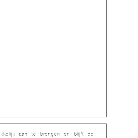
elijk aan te brengen en blijft de