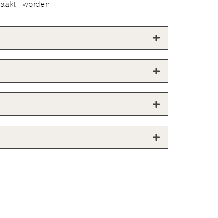
aakt worden.