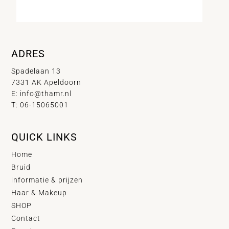
ADRES
Spadelaan 13
7331 AK Apeldoorn
E:
info@thamr.nl
T: 06-15065001
QUICK LINKS
Home
Bruid
informatie & prijzen
Haar & Makeup
SHOP
Contact