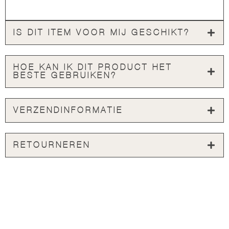
IS DIT ITEM VOOR MIJ GESCHIKT?
HOE KAN IK DIT PRODUCT HET
BESTE GEBRUIKEN?
VERZENDINFORMATIE
RETOURNEREN