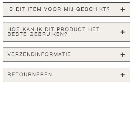
IS DIT ITEM VOOR MIJ GESCHIKT?
HOE KAN IK DIT PRODUCT HET
BESTE GEBRUIKEN?
VERZENDINFORMATIE
RETOURNEREN