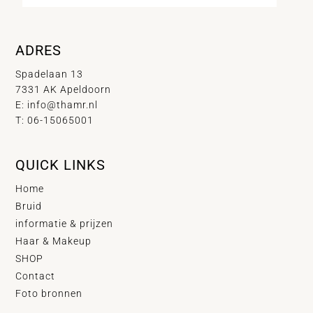
ADRES
Spadelaan 13
7331 AK Apeldoorn
E:
info@thamr.nl
T: 06-15065001
QUICK LINKS
Home
Bruid
informatie & prijzen
Haar & Makeup
SHOP
Contact
Foto bronnen