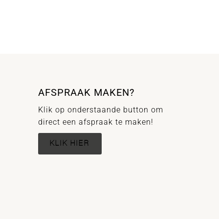
AFSPRAAK MAKEN?
Klik op onderstaande button om
direct een afspraak te maken!
KLIK HIER