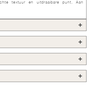
chte textuur en uitdraaibare punt, Aan