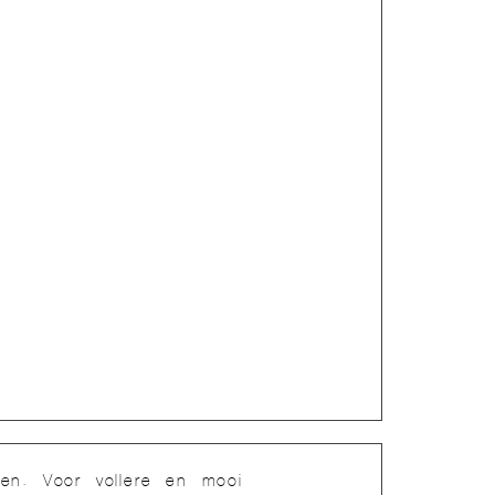
ren. Voor vollere en mooi