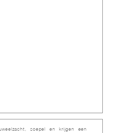
uweelzacht, soepel en krijgen een