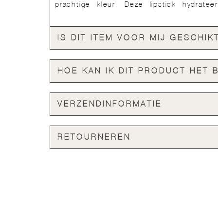
prachtige kleur. Deze lipstick hydratee
IS DIT ITEM VOOR MIJ GESCHIK
HOE KAN IK DIT PRODUCT HET 
VERZENDINFORMATIE
RETOURNEREN