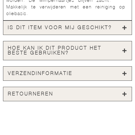
worden. De wimperhaartjes blijven zacht.
Makkelijk te verwijderen met een reiniging op
oliebasis.
IS DIT ITEM VOOR MIJ GESCHIKT?
HOE KAN IK DIT PRODUCT HET
BESTE GEBRUIKEN?
VERZENDINFORMATIE
RETOURNEREN