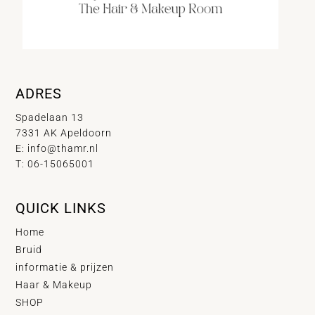
ADRES
Spadelaan 13
7331 AK Apeldoorn
E:
info@thamr.nl
T: 06-15065001
QUICK LINKS
Home
Bruid
informatie & prijzen
Haar & Makeup
SHOP