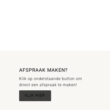
AFSPRAAK MAKEN?
Klik op onderstaande button om
direct een afspraak te maken!
KLIK HIER