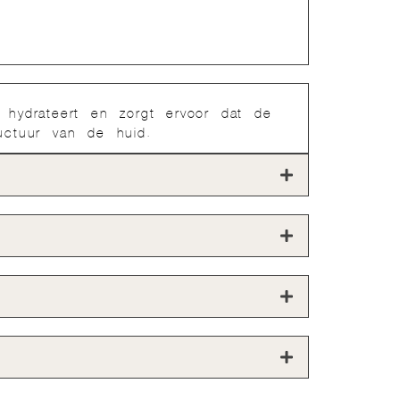
hydrateert en zorgt ervoor dat de
ructuur van de huid.