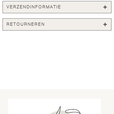
VERZENDINFORMATIE
RETOURNEREN