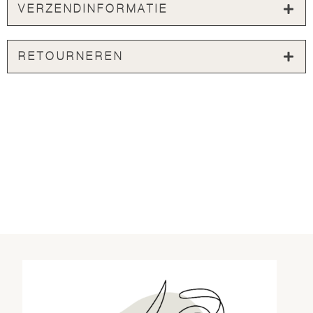
VERZENDINFORMATIE
RETOURNEREN