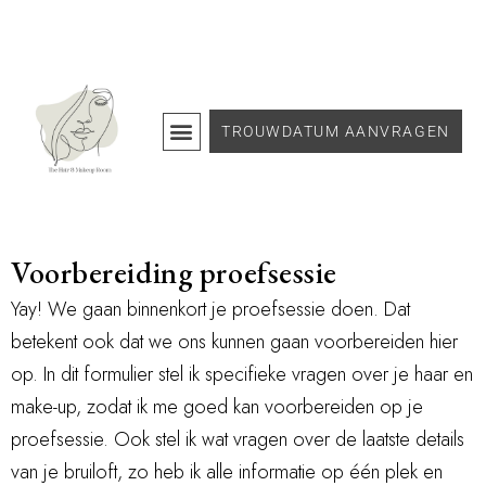
TROUWDATUM AANVRAGEN
Voorbereiding proefsessie
Yay! We gaan binnenkort je proefsessie doen. Dat
betekent ook dat we ons kunnen gaan voorbereiden hier
op. In dit formulier stel ik specifieke vragen over je haar en
make-up, zodat ik me goed kan voorbereiden op je
proefsessie. Ook stel ik wat vragen over de laatste details
van je bruiloft, zo heb ik alle informatie op één plek en