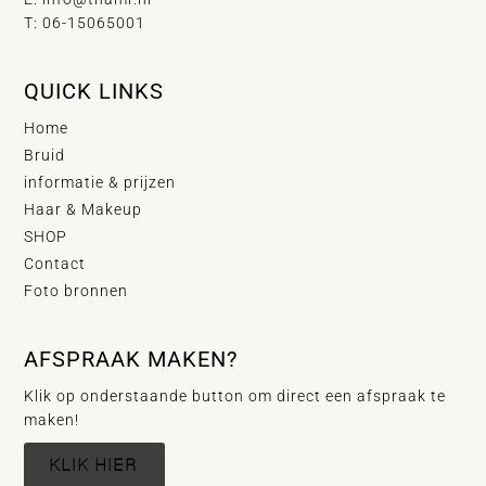
T: 06-15065001
QUICK LINKS
Home
Bruid
informatie & prijzen
Haar & Makeup
SHOP
Contact
Foto bronnen
AFSPRAAK MAKEN?
Klik op onderstaande button om direct een afspraak te
maken!
KLIK HIER