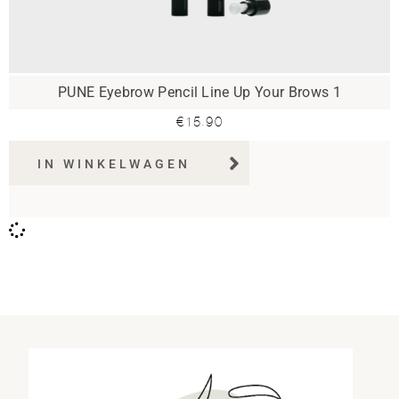
PUNE Eyebrow Pencil Line Up Your Brows 1
€
15.90
IN WINKELWAGEN