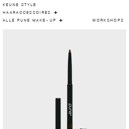
KEUNE STYLE
HAARACCESSOIRES
ALLE PUNE MAKE-UP
WORKSHOPS