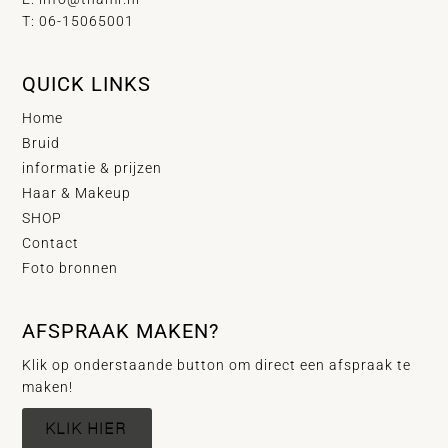
T: 06-15065001
QUICK LINKS
Home
Bruid
informatie & prijzen
Haar & Makeup
SHOP
Contact
Foto bronnen
AFSPRAAK MAKEN?
Klik op onderstaande button om direct een afspraak te
maken!
KLIK HIER