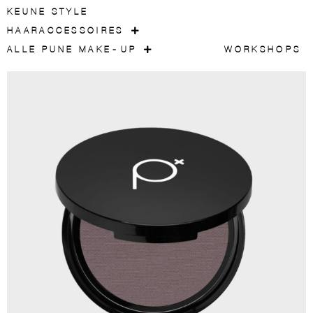
KEUNE STYLE
HAARACCESSOIRES
ALLE PUNE MAKE-UP
WORKSHOPS