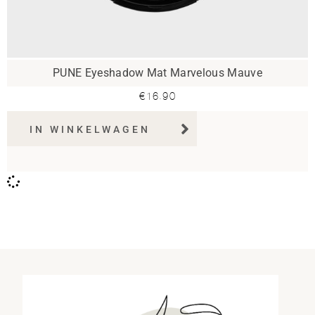
PUNE Eyeshadow Mat Marvelous Mauve
€
16.90
IN WINKELWAGEN